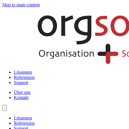
Skip to main content
Lösungen
Referenzen
Support
Über uns
Kontakt
Lösungen
Referenzen
Support