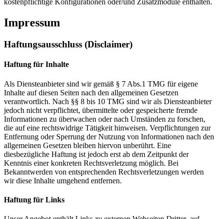
kostenpflichtige Konfigurationen oder/und Zusatzmodule enthalten.
Impressum
Haftungsausschluss (Disclaimer)
Haftung für Inhalte
Als Diensteanbieter sind wir gemäß § 7 Abs.1 TMG für eigene
Inhalte auf diesen Seiten nach den allgemeinen Gesetzen
verantwortlich. Nach §§ 8 bis 10 TMG sind wir als Diensteanbieter
jedoch nicht verpflichtet, übermittelte oder gespeicherte fremde
Informationen zu überwachen oder nach Umständen zu forschen,
die auf eine rechtswidrige Tätigkeit hinweisen. Verpflichtungen zur
Entfernung oder Sperrung der Nutzung von Informationen nach den
allgemeinen Gesetzen bleiben hiervon unberührt. Eine
diesbezügliche Haftung ist jedoch erst ab dem Zeitpunkt der
Kenntnis einer konkreten Rechtsverletzung möglich. Bei
Bekanntwerden von entsprechenden Rechtsverletzungen werden
wir diese Inhalte umgehend entfernen.
Haftung für Links
Unser Angebot enthält Links zu externen Webseiten Dritter, auf