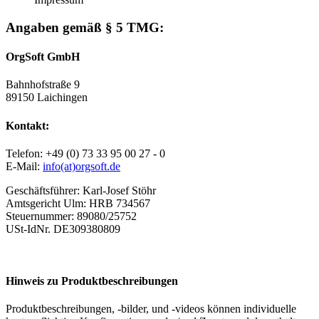
Angaben gemäß § 5 TMG:
OrgSoft GmbH
Bahnhofstraße 9
89150 Laichingen
Kontakt:
Telefon: +49 (0) 73 33 95 00 27 - 0
E-Mail:
info(at)orgsoft.de
Geschäftsführer: Karl-Josef Stöhr
Amtsgericht Ulm: HRB 734567
Steuernummer: 89080/25752
USt-IdNr. DE309380809
Hinweis zu Produktbeschreibungen
Produktbeschreibungen, -bilder, und -videos können individuelle