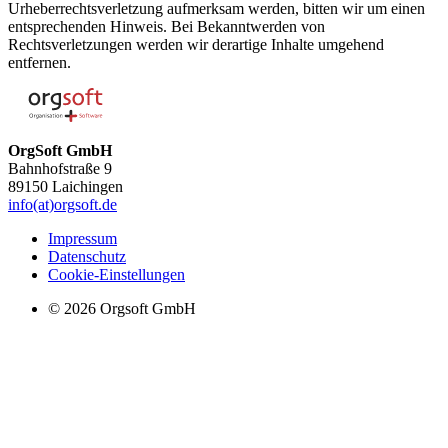
Urheberrechtsverletzung aufmerksam werden, bitten wir um einen
entsprechenden Hinweis. Bei Bekanntwerden von
Rechtsverletzungen werden wir derartige Inhalte umgehend
entfernen.
OrgSoft GmbH
Bahnhofstraße 9
89150 Laichingen
info(at)orgsoft.de
Impressum
Datenschutz
Cookie-Einstellungen
© 2026 Orgsoft GmbH