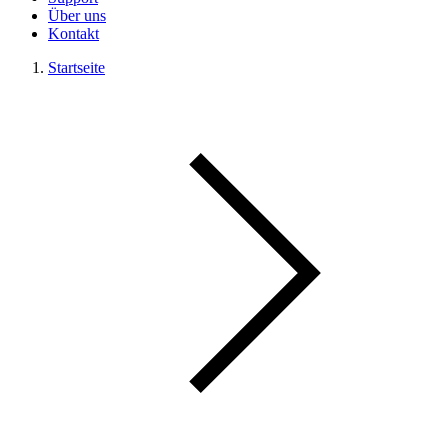
Über uns
Kontakt
Startseite